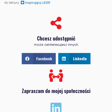
do lektury
Inspirujący LIDER
Chcesz udostępnić
może zainteresujesz innych
Facebook
LinkedIn
Zapraszam do mojej społeczności