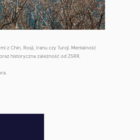
i z Chin, Rosji, Iranu czy Turcji. Mentalność
 oraz historyczna zależność od ZSRR.
ra.