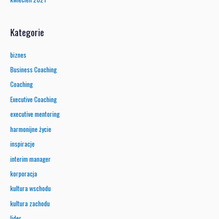
Kategorie
biznes
Business Coaching
Coaching
Executive Coaching
executive mentoring
harmonijne życie
inspiracje
interim manager
korporacja
kultura wschodu
kultura zachodu
lider