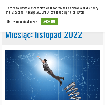
Ta strona używa ciasteczek w celu poprawnego działania oraz analizy
statystycznej. Klikając AKCEPTUJ zgadzasz się na ich użycie
Ustawienia ciasteczek
AKCEPTUJ
Miesiąc:
listopad 2022