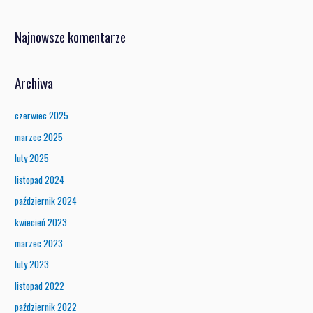
Najnowsze komentarze
Archiwa
czerwiec 2025
marzec 2025
luty 2025
listopad 2024
październik 2024
kwiecień 2023
marzec 2023
luty 2023
listopad 2022
październik 2022