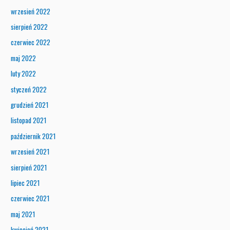
wrzesień 2022
sierpień 2022
czerwiec 2022
maj 2022
luty 2022
styczeń 2022
grudzień 2021
listopad 2021
październik 2021
wrzesień 2021
sierpień 2021
lipiec 2021
czerwiec 2021
maj 2021
kwiecień 2021