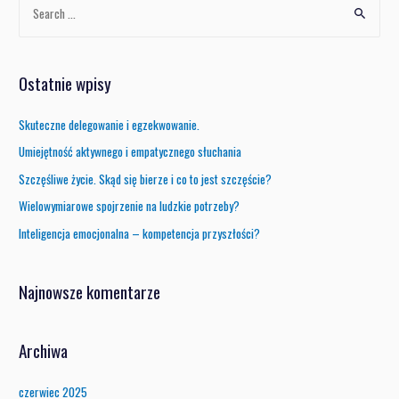
Ostatnie wpisy
Skuteczne delegowanie i egzekwowanie.
Umiejętność aktywnego i empatycznego słuchania
Szczęśliwe życie. Skąd się bierze i co to jest szczęście?
Wielowymiarowe spojrzenie na ludzkie potrzeby?
Inteligencja emocjonalna – kompetencja przyszłości?
Najnowsze komentarze
Archiwa
czerwiec 2025