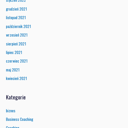
styczeń 2022
grudzień 2021
listopad 2021
październik 2021
wrzesień 2021
sierpień 2021
lipiec 2021
czerwiec 2021
maj 2021
kwiecień 2021
Kategorie
biznes
Business Coaching
Coaching