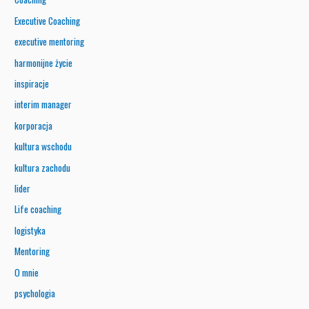
Executive Coaching
executive mentoring
harmonijne życie
inspiracje
interim manager
korporacja
kultura wschodu
kultura zachodu
lider
Life coaching
logistyka
Mentoring
O mnie
psychologia