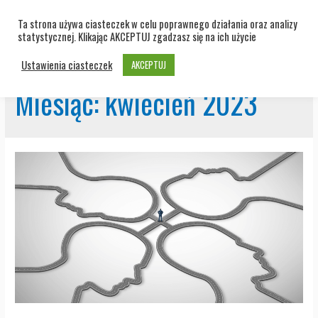
Ta strona używa ciasteczek w celu poprawnego działania oraz analizy
statystycznej. Klikając AKCEPTUJ zgadzasz się na ich użycie
Ustawienia ciasteczek
AKCEPTUJ
Miesiąc:
kwiecień 2023