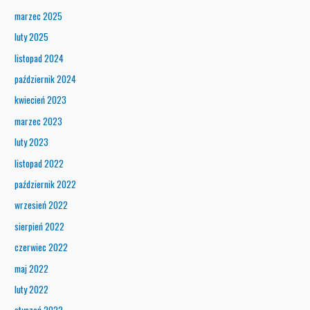
marzec 2025
luty 2025
listopad 2024
październik 2024
kwiecień 2023
marzec 2023
luty 2023
listopad 2022
październik 2022
wrzesień 2022
sierpień 2022
czerwiec 2022
maj 2022
luty 2022