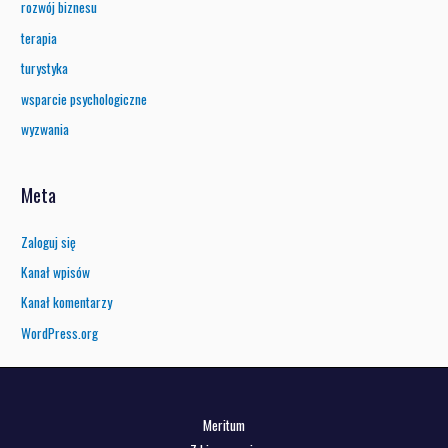
rozwój biznesu
terapia
turystyka
wsparcie psychologiczne
wyzwania
Meta
Zaloguj się
Kanał wpisów
Kanał komentarzy
WordPress.org
Meritum