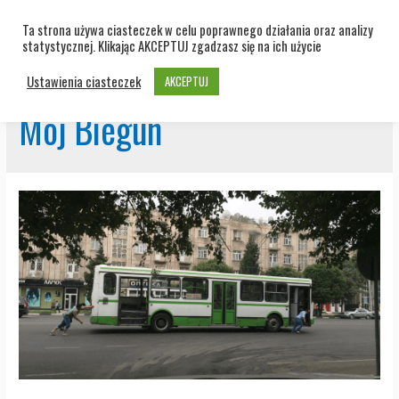
Ta strona używa ciasteczek w celu poprawnego działania oraz analizy
statystycznej. Klikając AKCEPTUJ zgadzasz się na ich użycie
Ustawienia ciasteczek
AKCEPTUJ
Mój Biegun