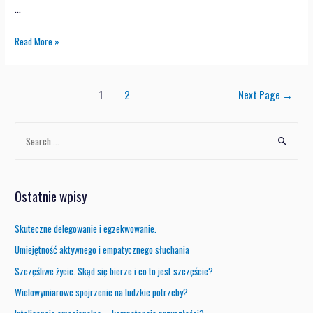
…
Read More »
1
2
Next Page
→
Ostatnie wpisy
Skuteczne delegowanie i egzekwowanie.
Umiejętność aktywnego i empatycznego słuchania
Szczęśliwe życie. Skąd się bierze i co to jest szczęście?
Wielowymiarowe spojrzenie na ludzkie potrzeby?