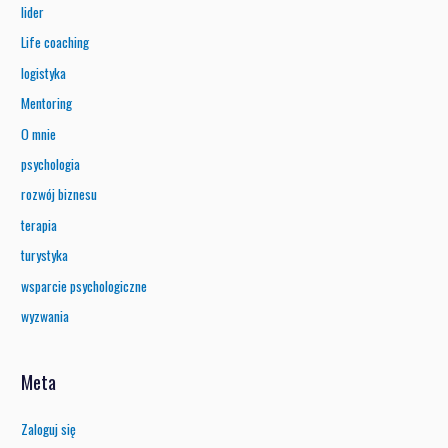
lider
Life coaching
logistyka
Mentoring
O mnie
psychologia
rozwój biznesu
terapia
turystyka
wsparcie psychologiczne
wyzwania
Meta
Zaloguj się