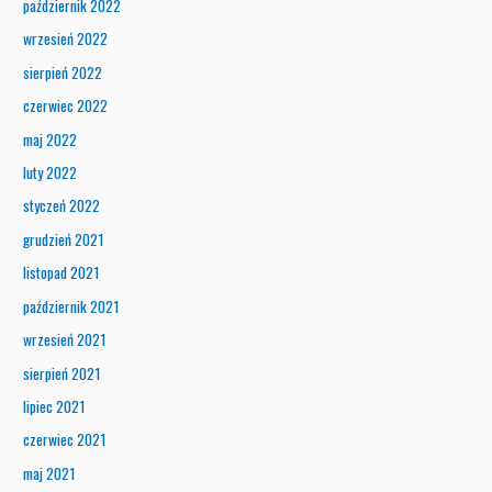
październik 2022
wrzesień 2022
sierpień 2022
czerwiec 2022
maj 2022
luty 2022
styczeń 2022
grudzień 2021
listopad 2021
październik 2021
wrzesień 2021
sierpień 2021
lipiec 2021
czerwiec 2021
maj 2021