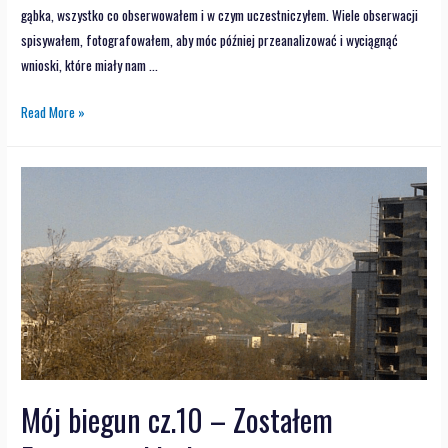
gąbka, wszystko co obserwowałem i w czym uczestniczyłem. Wiele obserwacji
spisywałem, fotografowałem, aby móc później przeanalizować i wyciągnąć
wnioski, które miały nam …
Read More »
Mój biegun cz.10 – Zostałem