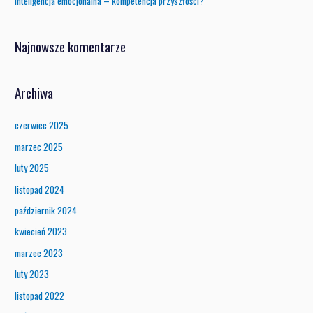
Inteligencja emocjonalna – kompetencja przyszłości?
Najnowsze komentarze
Archiwa
czerwiec 2025
marzec 2025
luty 2025
listopad 2024
październik 2024
kwiecień 2023
marzec 2023
luty 2023
listopad 2022