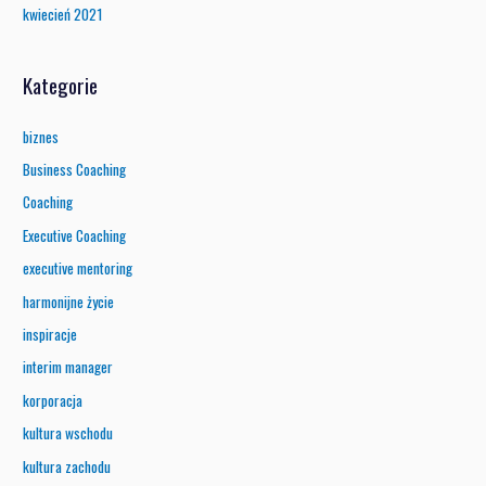
kwiecień 2021
Kategorie
biznes
Business Coaching
Coaching
Executive Coaching
executive mentoring
harmonijne życie
inspiracje
interim manager
korporacja
kultura wschodu
kultura zachodu