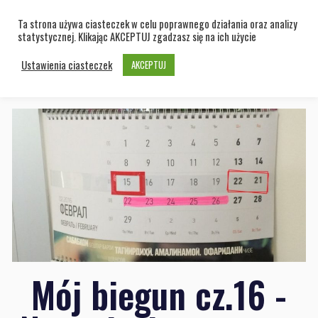
Ta strona używa ciasteczek w celu poprawnego działania oraz analizy
statystycznej. Klikając AKCEPTUJ zgadzasz się na ich użycie
Ustawienia ciasteczek
AKCEPTUJ
Mój biegun cz.16 -