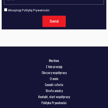
Akceptuję Politykę Prywatności
Send
Meritum
Z kim pracuję
Obszary współpracy
O mnie
Cennik i oferta
Strefa wiedzy
Kontakt, start współpracy
Polityka Prywatności