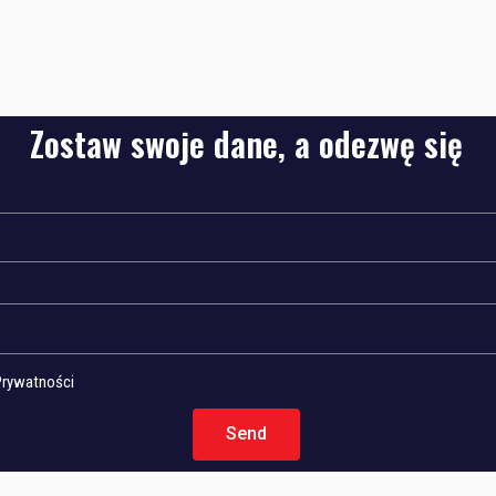
Zostaw swoje dane, a odezwę się
Prywatności
Send